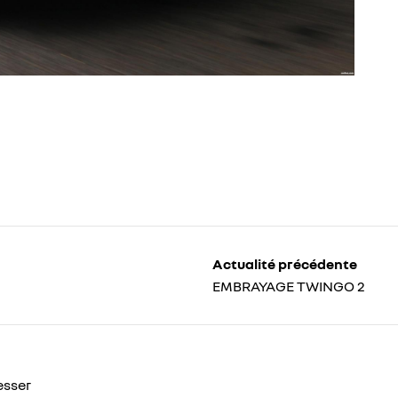
Actualité précédente
EMBRAYAGE TWINGO 2
esser