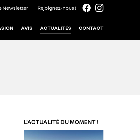
re Newsletter
Rejoignez-nous !
ASION
AVIS
ACTUALITÉS
CONTACT
L'ACTUALITÉ DU MOMENT !