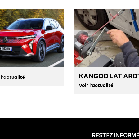
KANGOO LAT ARD
 l'actualité
Voir l'actualité
RESTEZ INFORM