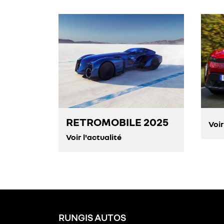
RETROMOBILE 2025
Voir
Voir l'actualité
RUNGIS AUTOS