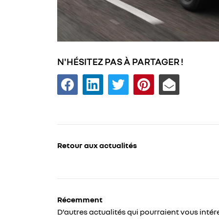
N'HÉSITEZ PAS À PARTAGER !
Retour aux actualités
Récemment
D'autres actualités qui pourraient vous intér