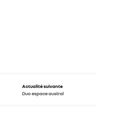
Actualité suivante
Duo espace austral