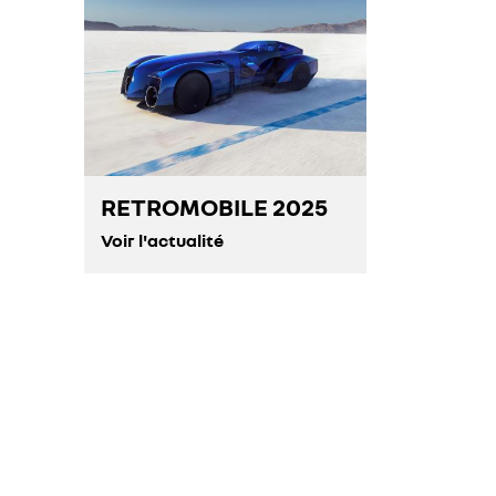
RETROMOBILE 2025
Voir l'actualité