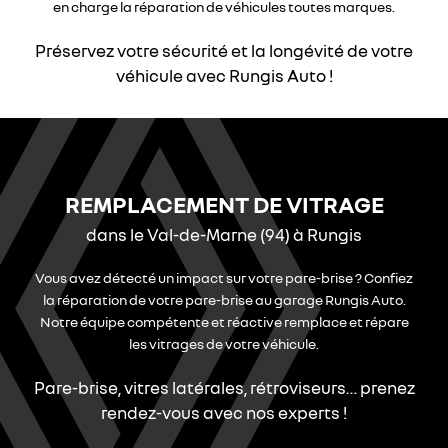
en charge la réparation de véhicules toutes marques.
Préservez votre sécurité et la longévité de votre
véhicule avec Rungis Auto !
REMPLACEMENT DE VITRAGE
dans le Val-de-Marne (94) à Rungis
Vous avez détecté un impact sur votre pare-brise ? Confiez
la réparation de votre pare-brise au garage Rungis Auto.
Notre équipe compétente et réactive remplace et répare
les vitrages de votre véhicule.
Pare-brise, vitres latérales, rétroviseurs…
prenez
rendez-vous avec nos experts !