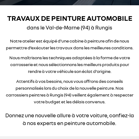
TRAVAUX DE PEINTURE AUTOMOBILE
dans le Val-de-Marne (94) à Rungis
Notre atelier est équipé d'une cabine à peinture afin de nous
permettre d’exécuter les travaux dans les meilleures conditions.
Nous maîtrisons les techniques adaptées à la forme de votre
carrosserie et nous sélectionnons les meilleurs produits pour
rendre à votre véhicule son éclat d'origine.
Attentifs à vos besoins, nous vous offrons des conseils
personnalisés lors du choix de la nouvelle peinture. Nos
carrossiers peintres à Rungis (94) veillent également à respecter
votre budget et les délais convenus.
Donnez une nouvelle allure à votre voiture,
confiez-la
à nos experts en peinture automobile.