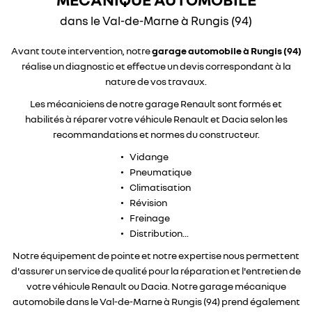
dans le Val-de-Marne à Rungis (94)
Avant toute intervention, notre
garage automobile à Rungis (94)
réalise un diagnostic et effectue un devis correspondant à la
nature de vos travaux.
Les mécaniciens de notre garage Renault sont formés et
habilités à réparer votre véhicule Renault et Dacia selon les
recommandations et normes du constructeur.
Vidange
Pneumatique
Climatisation
Révision
Freinage
Distribution...
Notre équipement de pointe et notre expertise nous permettent
d'assurer un service de qualité pour la réparation et l'entretien de
votre véhicule Renault ou Dacia. Notre garage mécanique
automobile dans le Val-de-Marne à Rungis (94) prend également