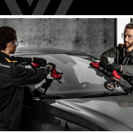
UNE QUESTI